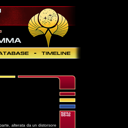
parte, alterata da un distorsore