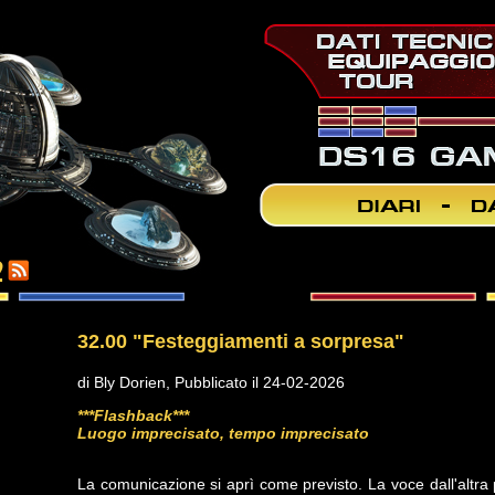
2
32.00 "Festeggiamenti a sorpresa"
di Bly Dorien, Pubblicato il 24-02-2026
***Flashback***
Luogo imprecisato, tempo imprecisato
La comunicazione si aprì come previsto. La voce dall'altra 