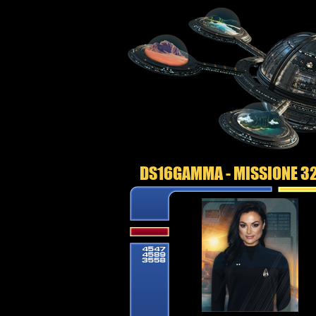
DS16GAMMA - MISSIONE 3