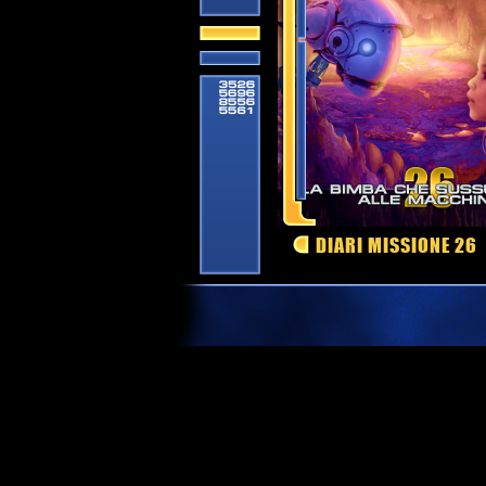
DIARI MISSIONE 26