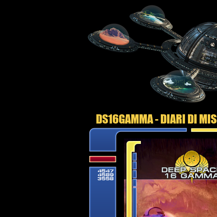
DS16GAMMA - DIARI DI MI