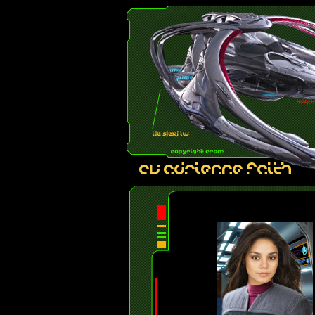
CV ADRIENNE FAITH